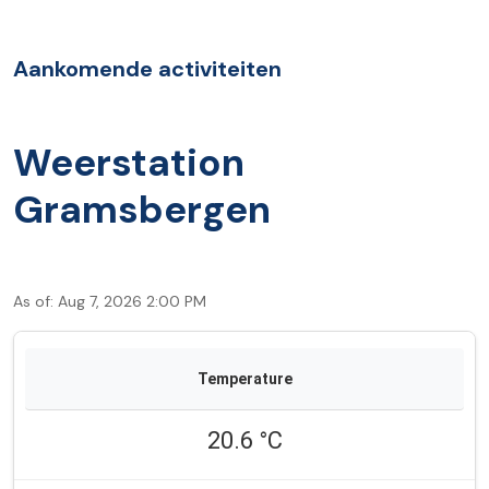
Aankomende activiteiten
Weerstation
Gramsbergen
As of: Aug 7, 2026 2:00 PM
20.6 °C