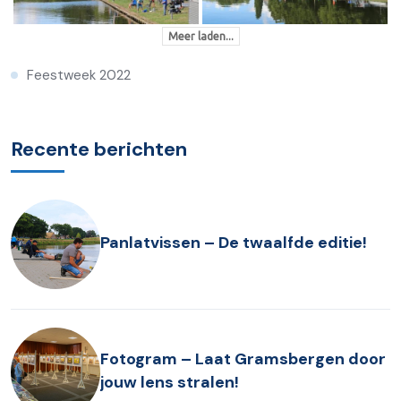
Meer laden...
Feestweek 2022
Recente berichten
Panlatvissen – De twaalfde editie!
Fotogram – Laat Gramsbergen door
jouw lens stralen!