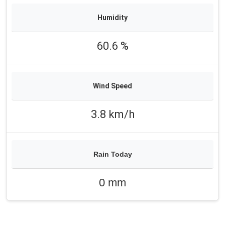
60.6 %
3.8 km/h
0 mm