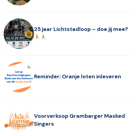
25 jaar Lichtstadloop – doe jij mee?
Reminder: Oranje loten inleveren
Voorverkoop Grambarger Masked
Singers