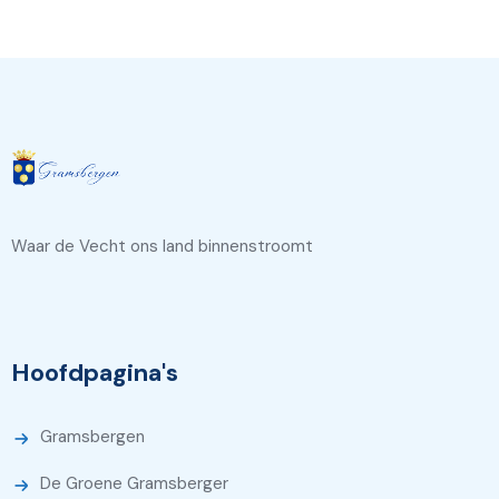
Waar de Vecht ons land binnenstroomt
Hoofdpagina's
Gramsbergen
De Groene Gramsberger