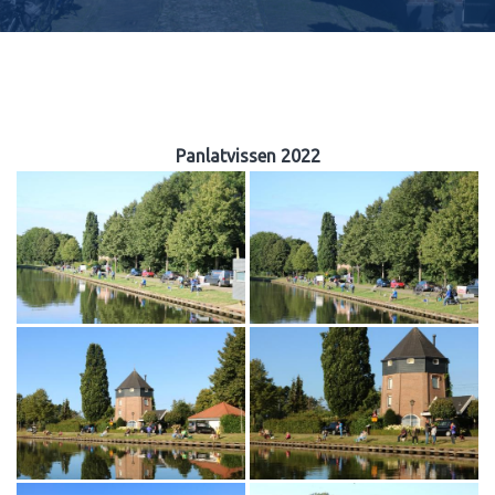
Panlatvissen 2022