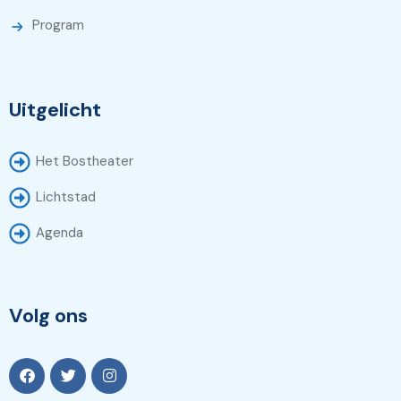
Program
Uitgelicht
Het Bostheater
Lichtstad
Agenda
Volg ons