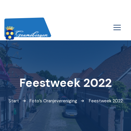
Feestweek 2022
Start
Foto’s Oranjevereniging
Feestweek 2022