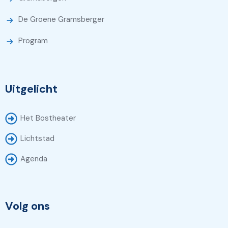
De Groene Gramsberger
Program
Uitgelicht
Het Bostheater
Lichtstad
Agenda
Volg ons