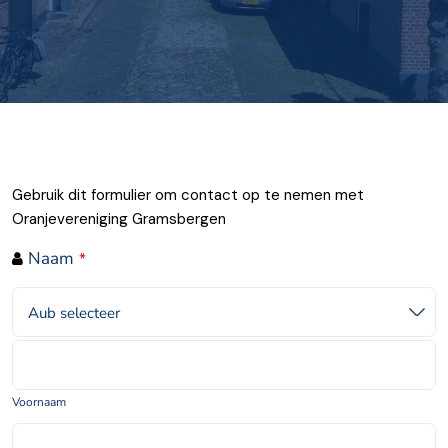
Gebruik dit formulier om contact op te nemen met
Oranjevereniging Gramsbergen
Naam
*
Aub selecteer
Voornaam