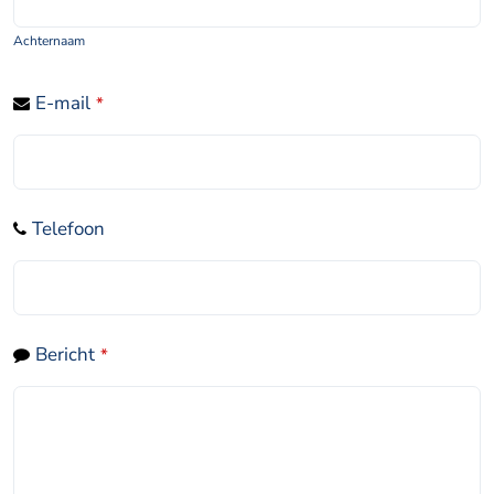
Achternaam
E-mail
*
Telefoon
Bericht
*