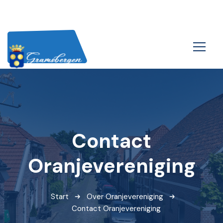
Contact
Oranjevereniging
Start
Over Oranjevereniging
Contact Oranjevereniging