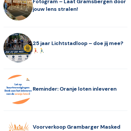
Fotogram – Laat Gramsbergen door
jouw lens stralen!
25 jaar Lichtstadloop – doe jij mee?
Reminder: Oranje loten inleveren
Voorverkoop Grambarger Masked