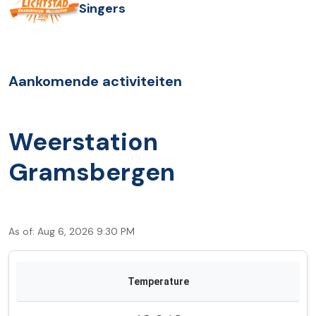
Singers
Aankomende activiteiten
Weerstation
Gramsbergen
As of: Aug 6, 2026 9:30 PM