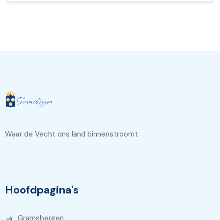
Waar de Vecht ons land binnenstroomt
Hoofdpagina's
Gramsbergen