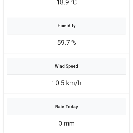
18.9 °C
59.7 %
10.5 km/h
0 mm