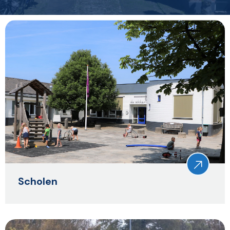
Scholen