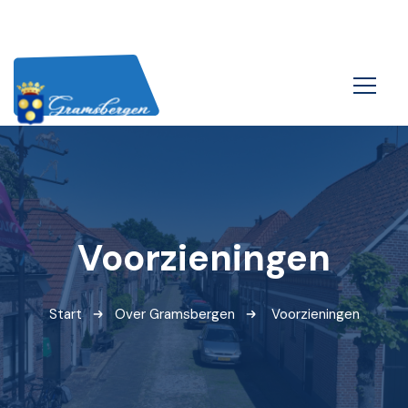
Voorzieningen
Start
Over Gramsbergen
Voorzieningen