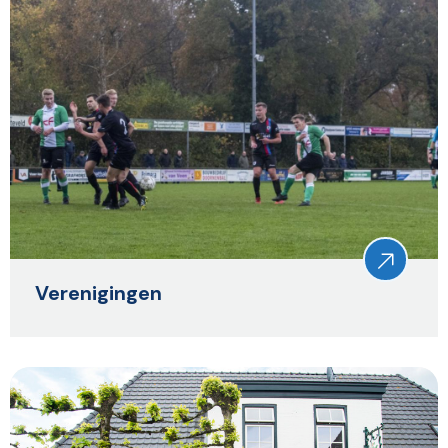
Verenigingen