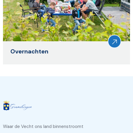
Overnachten
Waar de Vecht ons land binnenstroomt