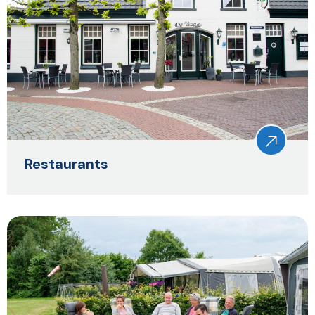
Restaurants