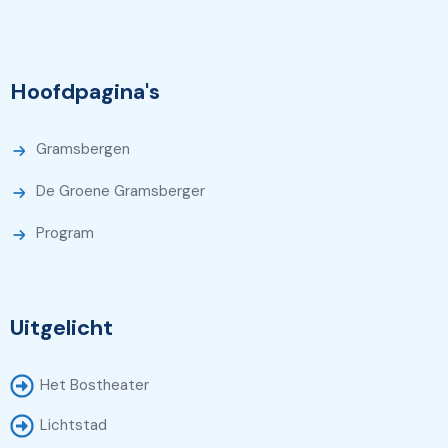
Hoofdpagina's
Gramsbergen
De Groene Gramsberger
Program
Uitgelicht
Het Bostheater
Lichtstad