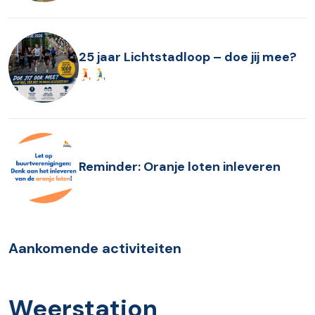
25 jaar Lichtstadloop – doe jij mee?
Reminder: Oranje loten inleveren
Aankomende activiteiten
Weerstation