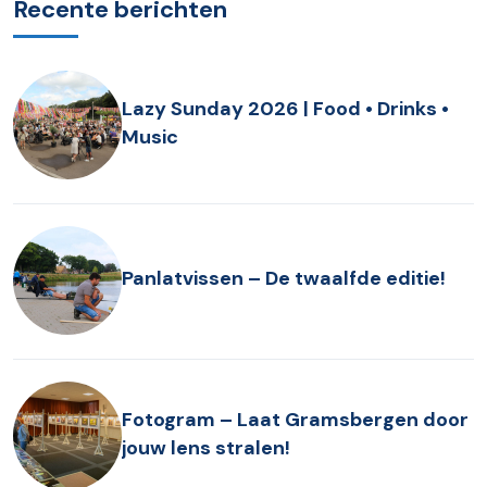
Recente berichten
Lazy Sunday 2026 | Food • Drinks •
Music
Panlatvissen – De twaalfde editie!
Fotogram – Laat Gramsbergen door
jouw lens stralen!