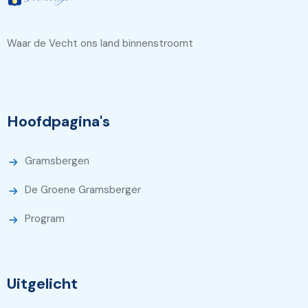
Waar de Vecht ons land binnenstroomt
Hoofdpagina's
Gramsbergen
De Groene Gramsberger
Program
Uitgelicht