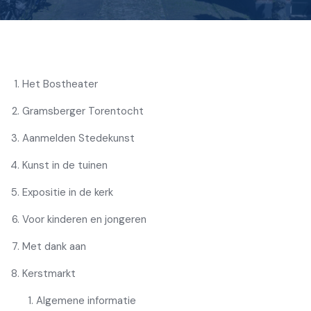
Het Bostheater
Gramsberger Torentocht
Aanmelden Stedekunst
Kunst in de tuinen
Expositie in de kerk
Voor kinderen en jongeren
Met dank aan
Kerstmarkt
Algemene informatie