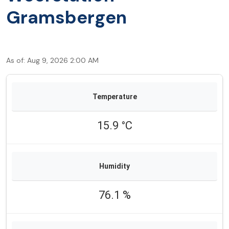
Gramsbergen
As of: Aug 9, 2026 2:00 AM
15.9 °C
76.1 %