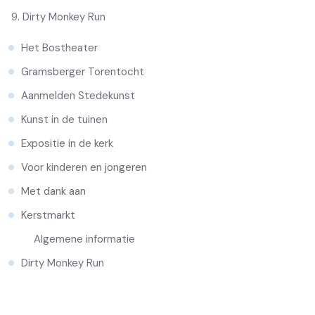
Dirty Monkey Run
Het Bostheater
Gramsberger Torentocht
Aanmelden Stedekunst
Kunst in de tuinen
Expositie in de kerk
Voor kinderen en jongeren
Met dank aan
Kerstmarkt
Algemene informatie
Dirty Monkey Run