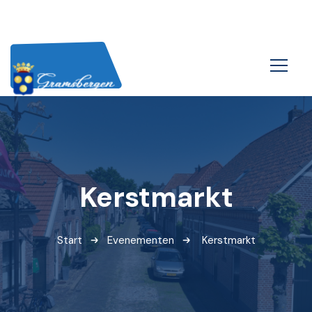
Kerstmarkt
Start
Evenementen
Kerstmarkt