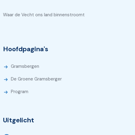
Waar de Vecht ons land binnenstroomt
Hoofdpagina's
Gramsbergen
De Groene Gramsberger
Program
Uitgelicht