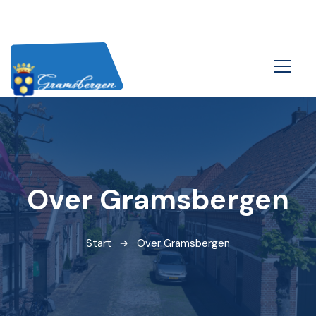
Over Gramsbergen
Start
Over Gramsbergen