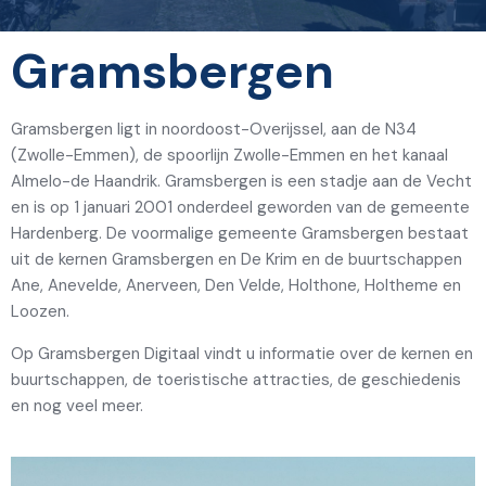
Gramsbergen
Gramsbergen ligt in noordoost-Overijssel, aan de N34
(Zwolle-Emmen), de spoorlijn Zwolle-Emmen en het kanaal
Almelo-de Haandrik. Gramsbergen is een stadje aan de Vecht
en is op 1 januari 2001 onderdeel geworden van de gemeente
Hardenberg. De voormalige gemeente Gramsbergen bestaat
uit de kernen Gramsbergen en De Krim en de buurtschappen
Ane, Anevelde, Anerveen, Den Velde, Holthone, Holtheme en
Loozen.
Op Gramsbergen Digitaal vindt u informatie over de kernen en
buurtschappen, de toeristische attracties, de geschiedenis
en nog veel meer.