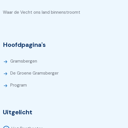
Waar de Vecht ons land binnenstroomt
Hoofdpagina's
Gramsbergen
De Groene Gramsberger
Program
Uitgelicht