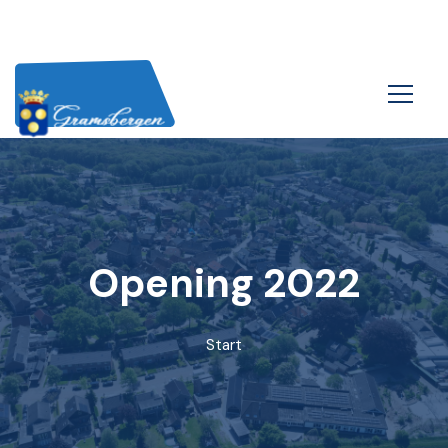
Opening 2022
Start