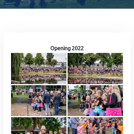
Opening 2022