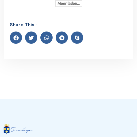
Meer laden...
Share This :