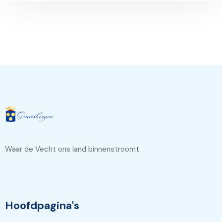
Waar de Vecht ons land binnenstroomt
Hoofdpagina's