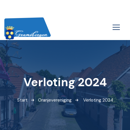
Verloting 2024
Start
Oranjevereniging
Verloting 2024