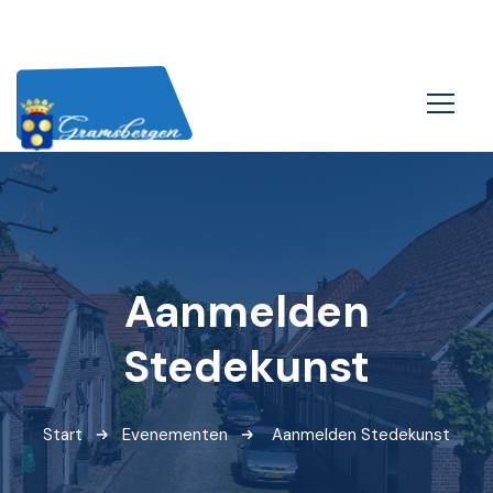
Aanmelden
Stedekunst
Start
Evenementen
Aanmelden Stedekunst