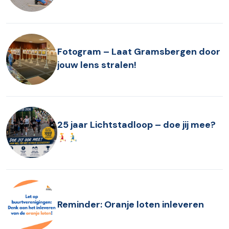
Fotogram – Laat Gramsbergen door
jouw lens stralen!
25 jaar Lichtstadloop – doe jij mee?
Reminder: Oranje loten inleveren