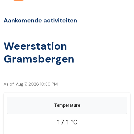
Aankomende activiteiten
Weerstation
Gramsbergen
As of: Aug 7, 2026 10:30 PM
17.1 °C