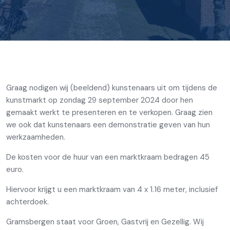
Graag nodigen wij (beeldend) kunstenaars uit om tijdens de
kunstmarkt op zondag 29 september 2024 door hen
gemaakt werkt te presenteren en te verkopen. Graag zien
we ook dat kunstenaars een demonstratie geven van hun
werkzaamheden.
De kosten voor de huur van een marktkraam bedragen 45
euro.
Hiervoor krijgt u een marktkraam van 4 x 1.16 meter, inclusief
achterdoek.
Gramsbergen staat voor Groen, Gastvrij en Gezellig. Wij