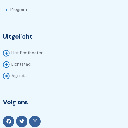
Program
Uitgelicht
Het Bostheater
Lichtstad
Agenda
Volg ons