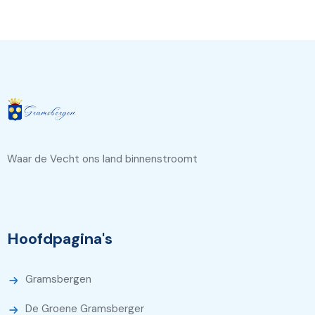
Waar de Vecht ons land binnenstroomt
Hoofdpagina's
Gramsbergen
De Groene Gramsberger