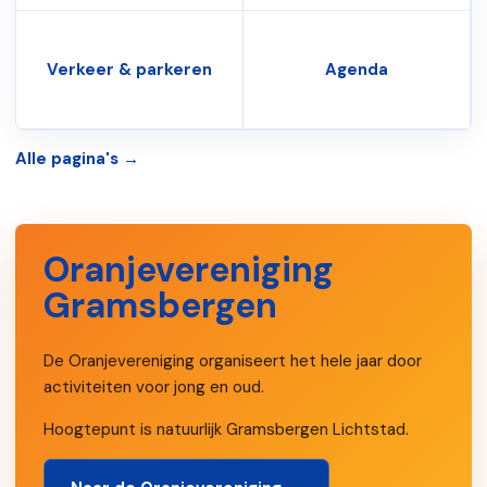
Verkeer & parkeren
Agenda
Alle pagina's →
Oranjevereniging
Gramsbergen
De Oranjevereniging organiseert het hele jaar door
activiteiten voor jong en oud.
Hoogtepunt is natuurlijk Gramsbergen Lichtstad.