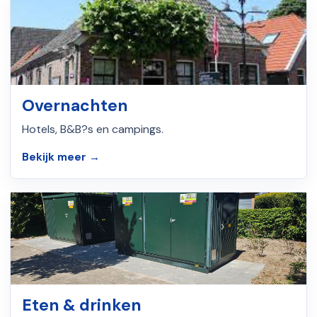
Overnachten
Hotels, B&B?s en campings.
Bekijk meer →
Eten & drinken