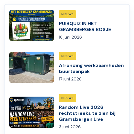
NIEUWS
PUIBQUIZ IN HET
GRAMSBERGER BOSJE
18 juni 2026
NIEUWS
Afronding werkzaamheden
buurtaanpak
17 juni 2026
NIEUWS
Random Live 2026
rechtstreeks te zien bij
Gramsbergen Live
3 juni 2026