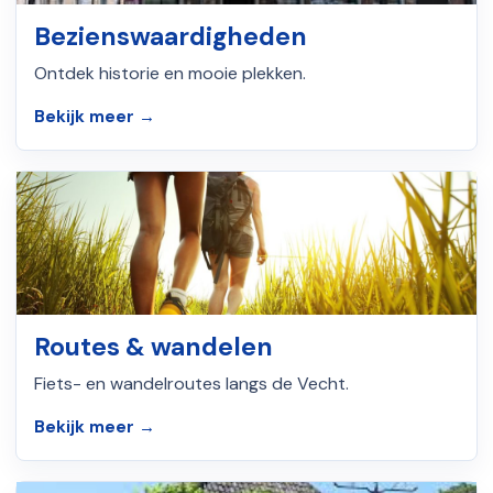
Bezienswaardigheden
Ontdek historie en mooie plekken.
Bekijk meer →
Routes & wandelen
Fiets- en wandelroutes langs de Vecht.
Bekijk meer →