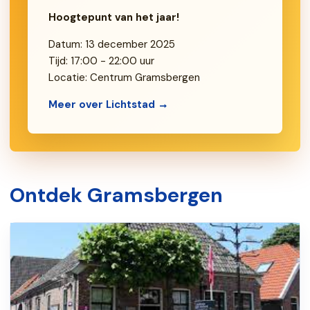
Hoogtepunt van het jaar!
Datum: 13 december 2025
Tijd: 17:00 - 22:00 uur
Locatie: Centrum Gramsbergen
Meer over Lichtstad →
Ontdek Gramsbergen