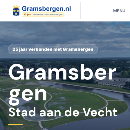
MENU
25 jaar verbonden met Gramsbergen
Gramsber
gen
Stad aan de Vecht