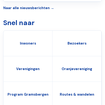
Naar alle nieuwsberichten →
Snel naar
Inwoners
Bezoekers
Verenigingen
Oranjevereniging
Program Gramsbergen
Routes & wandelen