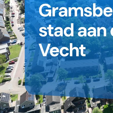
Gramsbe
stad aan
Vecht