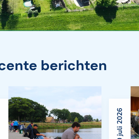
cente berichten
2026
30 juli 2026