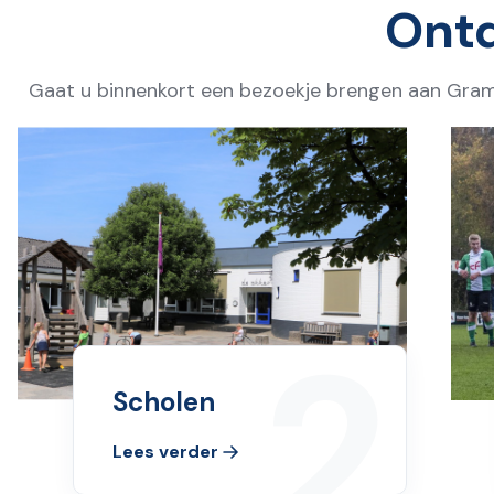
Ont
Gaat u binnenkort een bezoekje brengen aan Gram
2
Scholen
Lees verder