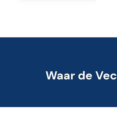
Waar de Vec