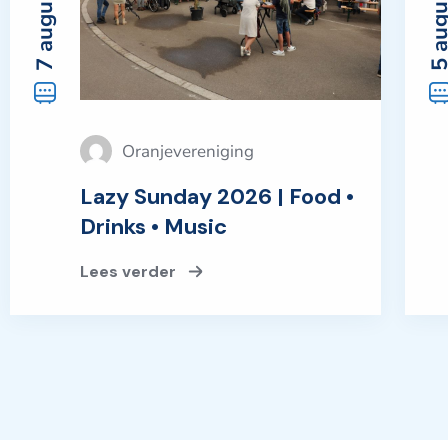
Oranjevereniging
Lazy Sunday 2026 | Food •
Drinks • Music
Lees verder