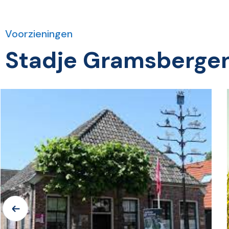
Voorzieningen
Stadje Gramsberge