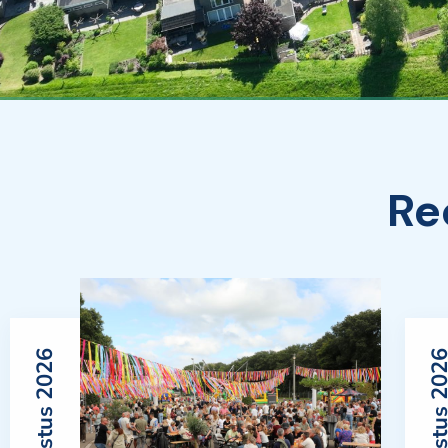
Re
7 augustus 2026
5 augustus 