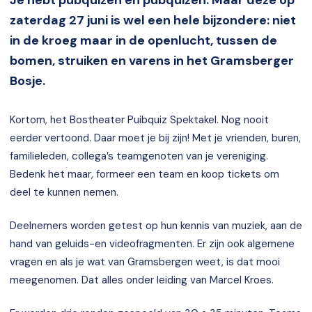
zaterdag 27 juni is wel een hele bijzondere: niet
in de kroeg maar in de openlucht, tussen de
bomen, struiken en varens in het Gramsberger
Bosje.
Kortom, het Bostheater Puibquiz Spektakel. Nog nooit
eerder vertoond. Daar moet je bij zijn! Met je vrienden, buren,
familieleden, collega’s teamgenoten van je vereniging.
Bedenk het maar, formeer een team en koop tickets om
deel te kunnen nemen.
Deelnemers worden getest op hun kennis van muziek, aan de
hand van geluids-en videofragmenten. Er zijn ook algemene
vragen en als je wat van Gramsbergen weet, is dat mooi
meegenomen. Dat alles onder leiding van Marcel Kroes.