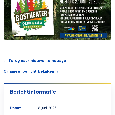
← Terug naar nieuwe homepage
Origineel bericht bekijken →
Berichtinformatie
Datum
18 juni 2026