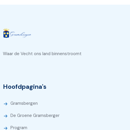
Waar de Vecht ons land binnenstroomt
Hoofdpagina's
Gramsbergen
De Groene Gramsberger
Program