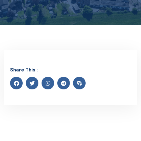
Share This :