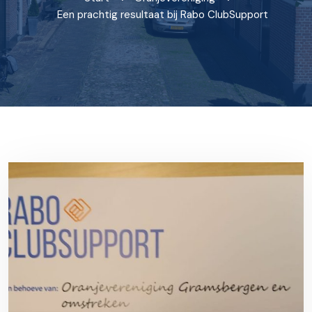
Een prachtig resultaat bij Rabo ClubSupport