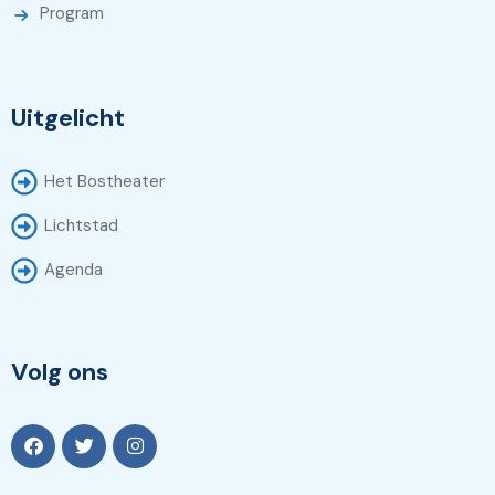
Program
Uitgelicht
Het Bostheater
Lichtstad
Agenda
Volg ons