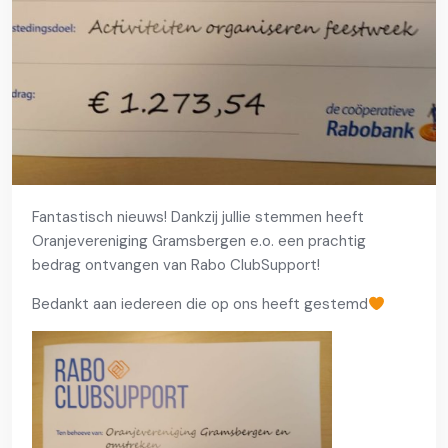
Fantastisch nieuws! Dankzij jullie stemmen heeft
Oranjevereniging Gramsbergen e.o. een prachtig
bedrag ontvangen van Rabo ClubSupport!
Bedankt aan iedereen die op ons heeft gestemd