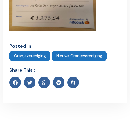
Posted In
Oranjevereniging
Nieuws Oranjevereniging
Share This :