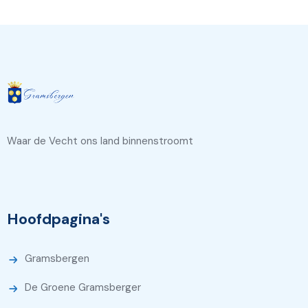
Waar de Vecht ons land binnenstroomt
Hoofdpagina's
Gramsbergen
De Groene Gramsberger