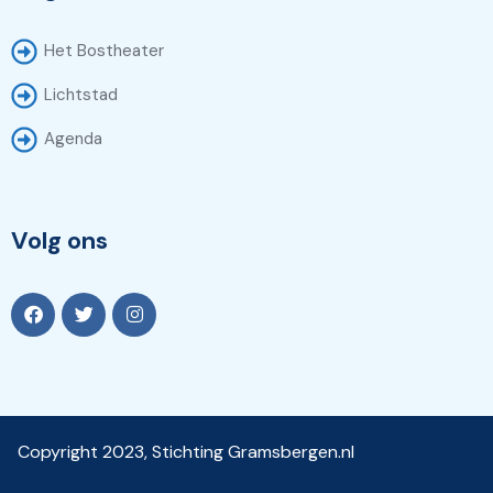
Het Bostheater
Lichtstad
Agenda
Volg ons
Copyright 2023, Stichting Gramsbergen.nl