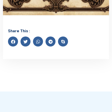
Share This :