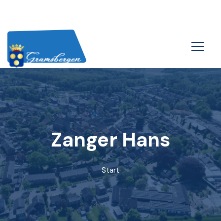
Zanger Hans
Start