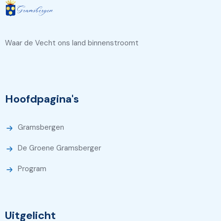
Waar de Vecht ons land binnenstroomt
Hoofdpagina's
Gramsbergen
De Groene Gramsberger
Program
Uitgelicht