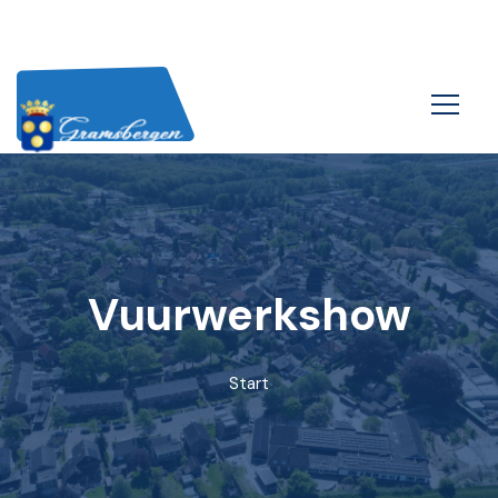
Vuurwerkshow
Start