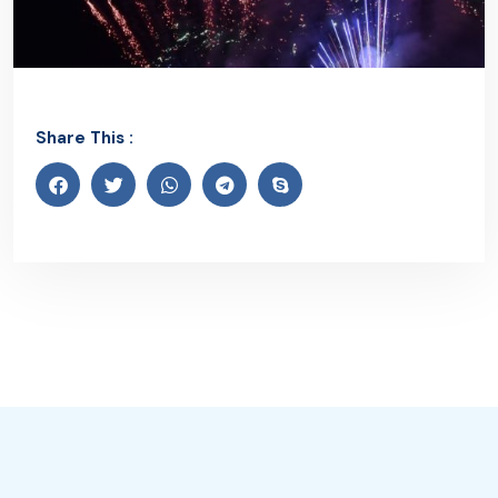
Share This :