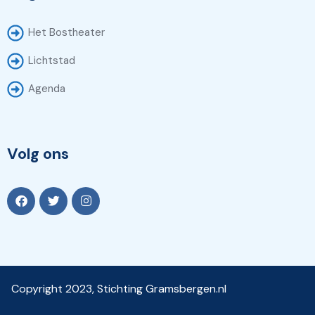
Het Bostheater
Lichtstad
Agenda
Volg ons
Copyright 2023, Stichting Gramsbergen.nl