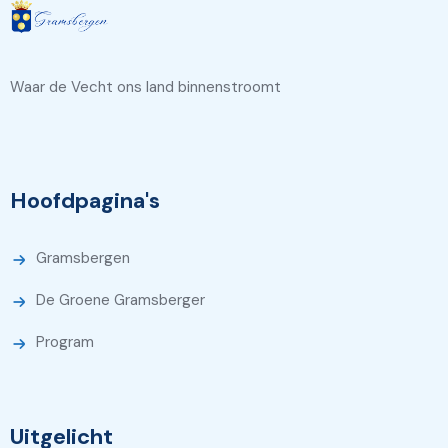
Waar de Vecht ons land binnenstroomt
Hoofdpagina's
Gramsbergen
De Groene Gramsberger
Program
Uitgelicht