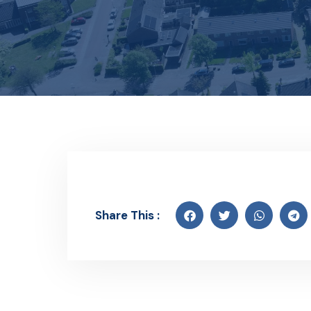
Share This :