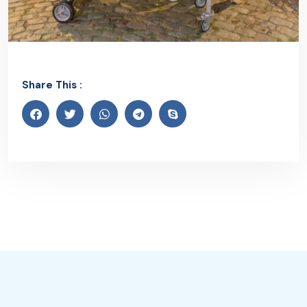
Share This :