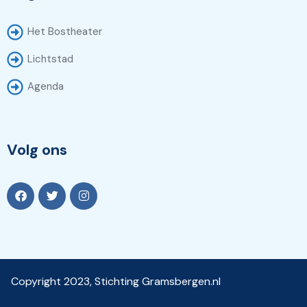
Het Bostheater
Lichtstad
Agenda
Volg ons
Copyright 2023, Stichting Gramsbergen.nl