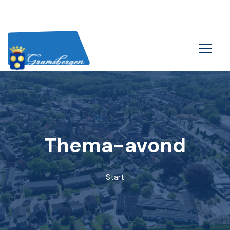
Thema-avond
Start