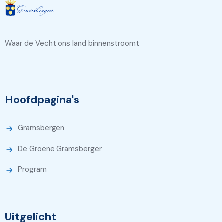
Waar de Vecht ons land binnenstroomt
Hoofdpagina's
Gramsbergen
De Groene Gramsberger
Program
Uitgelicht