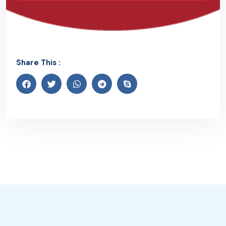
Share This :