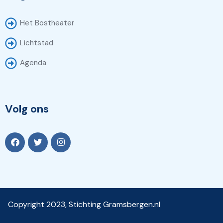
Het Bostheater
Lichtstad
Agenda
Volg ons
Copyright 2023, Stichting Gramsbergen.nl