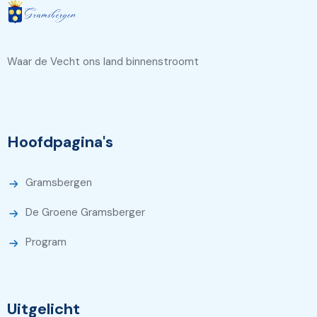
Waar de Vecht ons land binnenstroomt
Hoofdpagina's
Gramsbergen
De Groene Gramsberger
Program
Uitgelicht