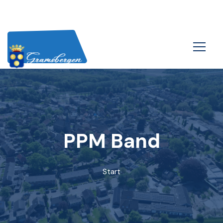
PPM Band
Start