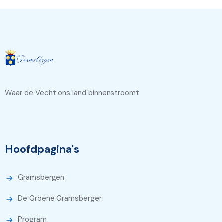
Waar de Vecht ons land binnenstroomt
Hoofdpagina's
Gramsbergen
De Groene Gramsberger
Program