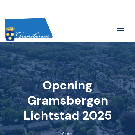
Opening
Gramsbergen
Lichtstad 2025
Start