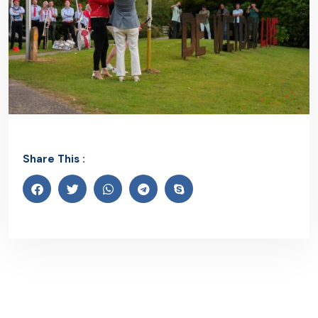
Share This :