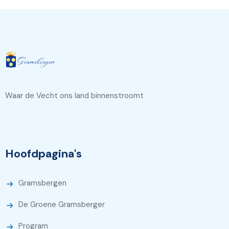
Waar de Vecht ons land binnenstroomt
Hoofdpagina's
Gramsbergen
De Groene Gramsberger
Program