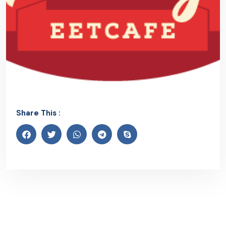
Share This :