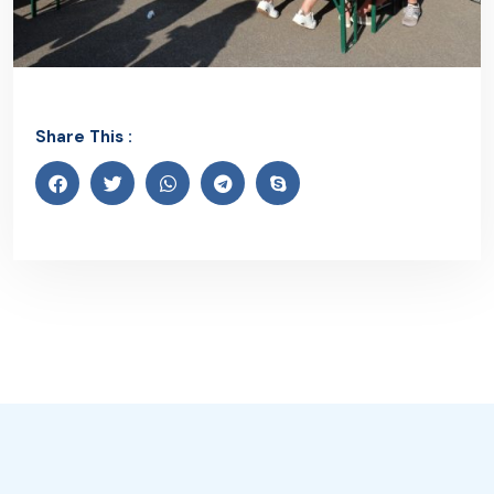
Share This :