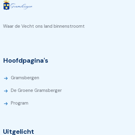
Waar de Vecht ons land binnenstroomt
Hoofdpagina's
Gramsbergen
De Groene Gramsberger
Program
Uitgelicht