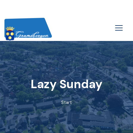
Lazy Sunday
Start