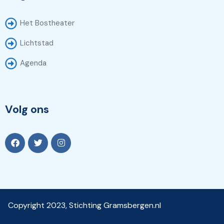
Het Bostheater
Lichtstad
Agenda
Volg ons
Copyright 2023, Stichting Gramsbergen.nl