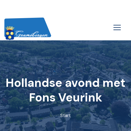
Hollandse avond met
Fons Veurink
Start