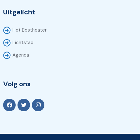
Uitgelicht
Het Bostheater
Lichtstad
Agenda
Volg ons