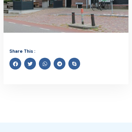
Share This :