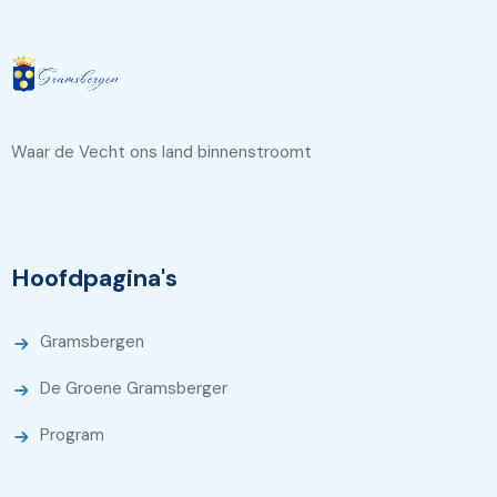
Waar de Vecht ons land binnenstroomt
Hoofdpagina's
Gramsbergen
De Groene Gramsberger
Program