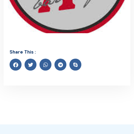
Share This :