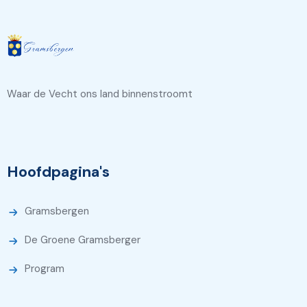
Waar de Vecht ons land binnenstroomt
Hoofdpagina's
Gramsbergen
De Groene Gramsberger
Program