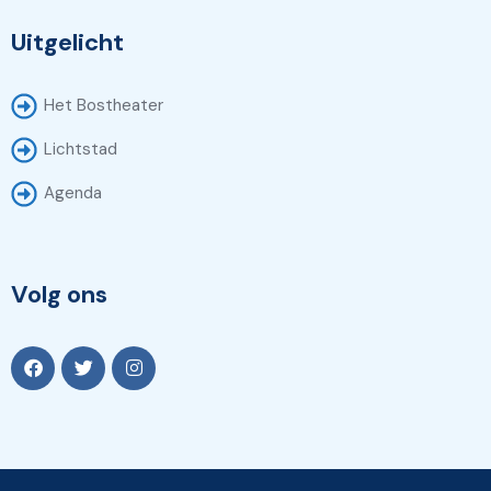
Uitgelicht
Het Bostheater
Lichtstad
Agenda
Volg ons