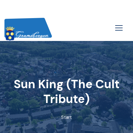
Sun King (The Cult
Tribute)
Start