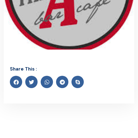
Share This :