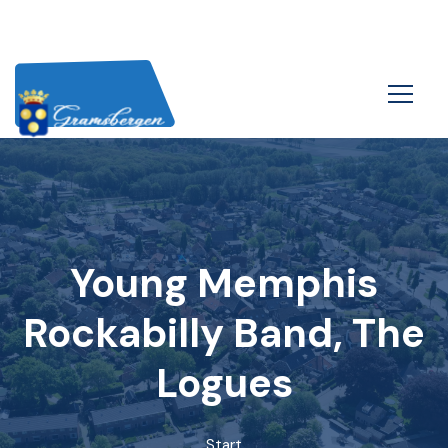
Young Memphis
Rockabilly Band, The
Logues
Start