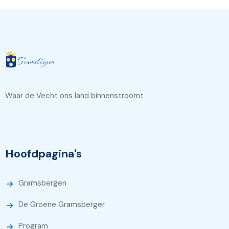
Waar de Vecht ons land binnenstroomt
Hoofdpagina's
Gramsbergen
De Groene Gramsberger
Program