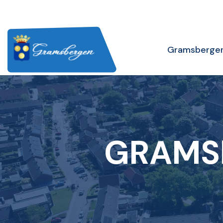
Gramsberge
GRAMS