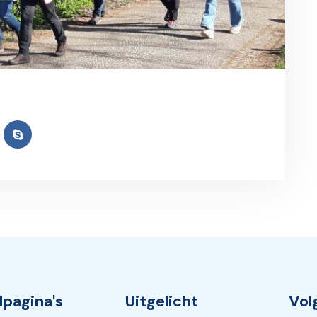
pagina's
Uitgelicht
Vol