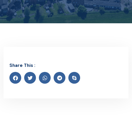
Share This :