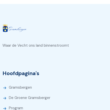
Waar de Vecht ons land binnenstroomt
Hoofdpagina's
Gramsbergen
De Groene Gramsberger
Program