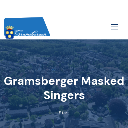
Gramsberger Masked
Singers
Start