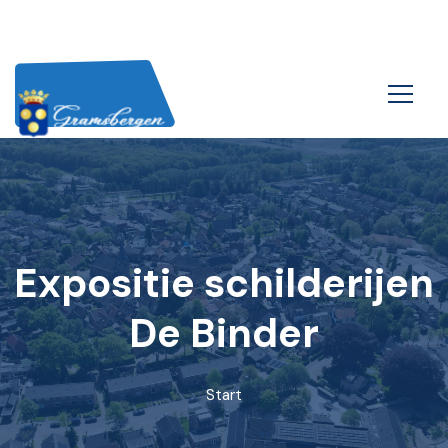
Expositie schilderijen
De Binder
Start