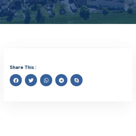
Share This :