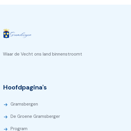
Waar de Vecht ons land binnenstroomt
Hoofdpagina's
Gramsbergen
De Groene Gramsberger
Program