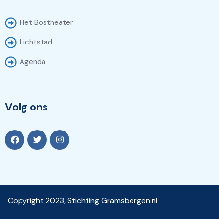
Het Bostheater
Lichtstad
Agenda
Volg ons
Copyright 2023, Stichting Gramsbergen.nl