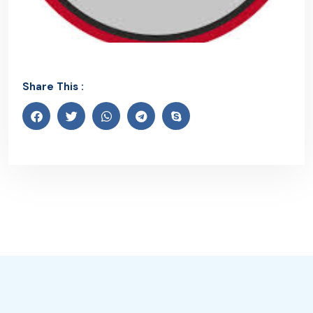
Share This :