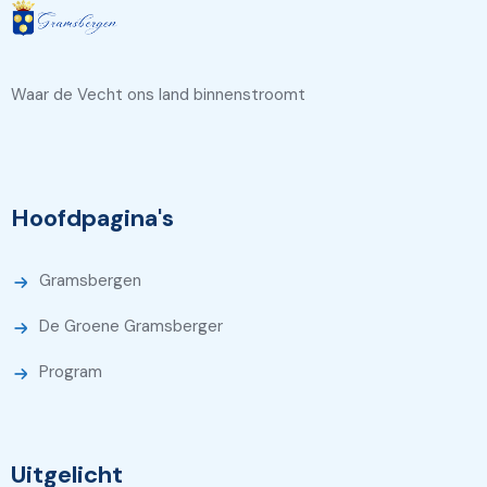
Waar de Vecht ons land binnenstroomt
Hoofdpagina's
Gramsbergen
De Groene Gramsberger
Program
Uitgelicht