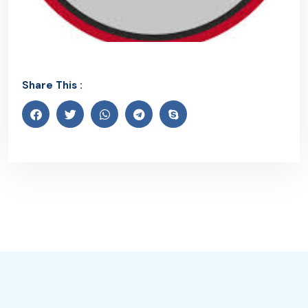
Share This :