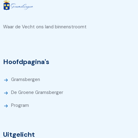
Waar de Vecht ons land binnenstroomt
Hoofdpagina's
Gramsbergen
De Groene Gramsberger
Program
Uitgelicht