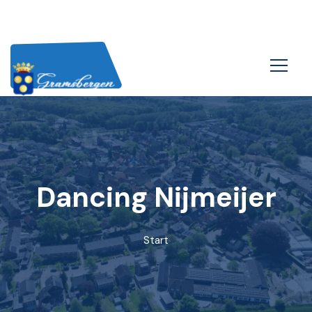
Dancing Nijmeijer
Start