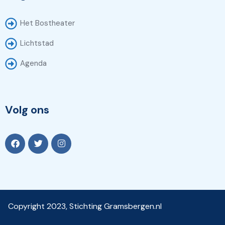
Het Bostheater
Lichtstad
Agenda
Volg ons
Copyright 2023, Stichting Gramsbergen.nl