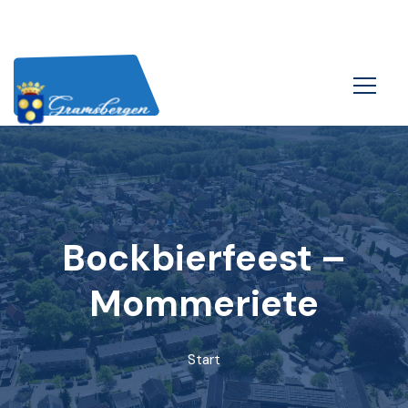
Bockbierfeest –
Mommeriete
Start