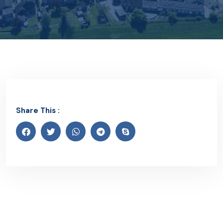
Share This :