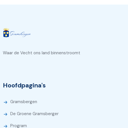
Waar de Vecht ons land binnenstroomt
Hoofdpagina's
Gramsbergen
De Groene Gramsberger
Program