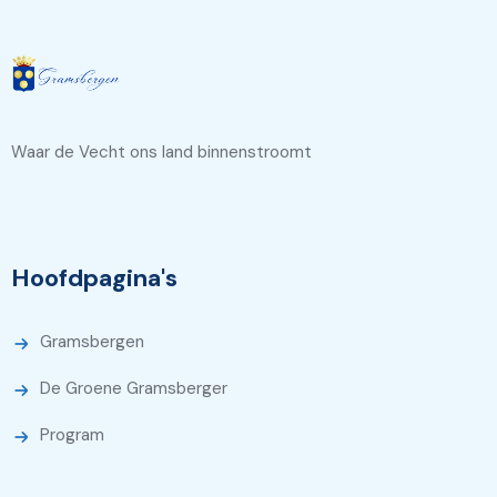
Waar de Vecht ons land binnenstroomt
Hoofdpagina's
Gramsbergen
De Groene Gramsberger
Program