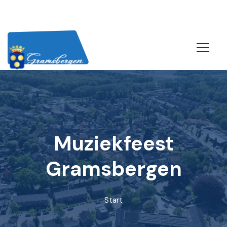
Muziekfeest
Gramsbergen
Start