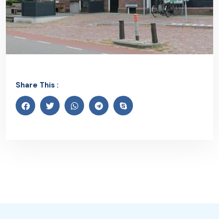
Share This :