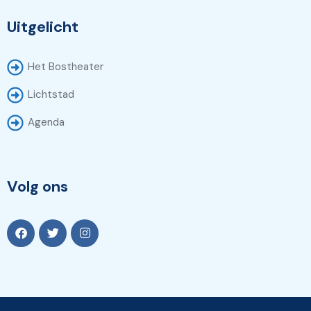
Uitgelicht
Het Bostheater
Lichtstad
Agenda
Volg ons