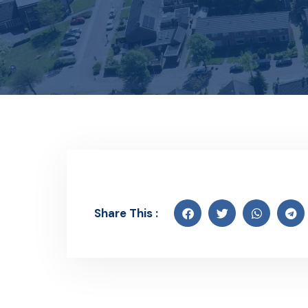
Share This :