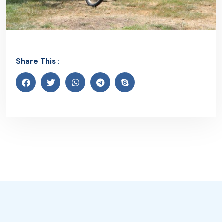
Share This :