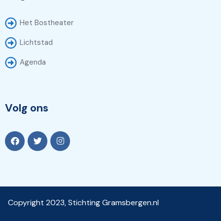
Het Bostheater
Lichtstad
Agenda
Volg ons
Copyright 2023, Stichting Gramsbergen.nl