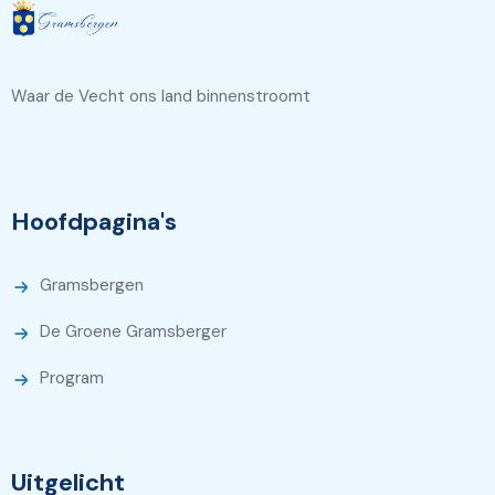
Waar de Vecht ons land binnenstroomt
Hoofdpagina's
Gramsbergen
De Groene Gramsberger
Program
Uitgelicht