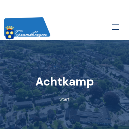
Achtkamp
Start