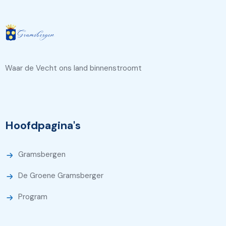
Waar de Vecht ons land binnenstroomt
Hoofdpagina's
Gramsbergen
De Groene Gramsberger
Program