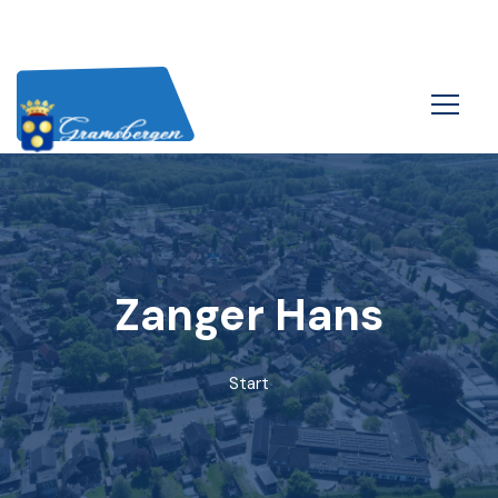
Zanger Hans
Start