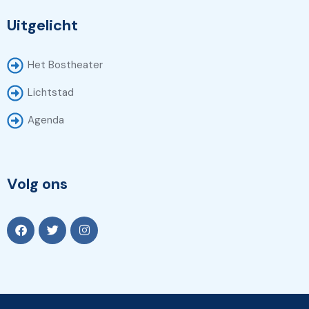
Uitgelicht
Het Bostheater
Lichtstad
Agenda
Volg ons