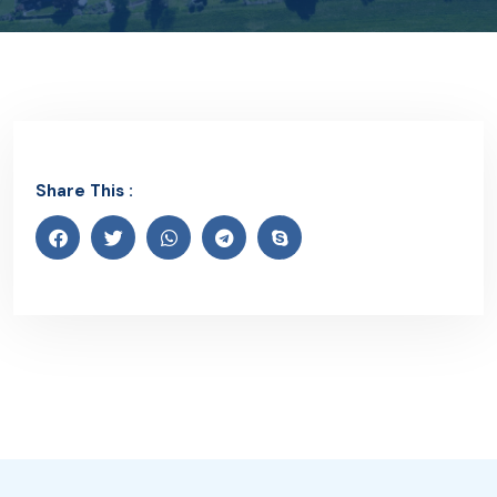
Share This :