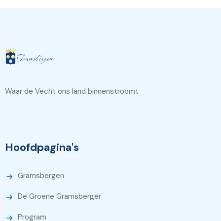
Waar de Vecht ons land binnenstroomt
Hoofdpagina's
Gramsbergen
De Groene Gramsberger
Program