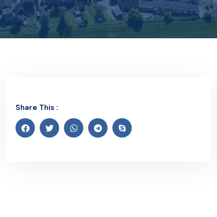
Share This :