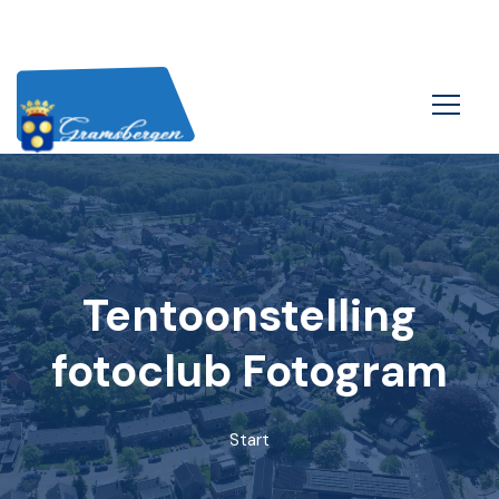
Tentoonstelling
fotoclub Fotogram
Start