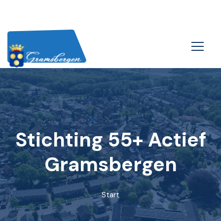
Stichting 55+ Actief
Gramsbergen
Start