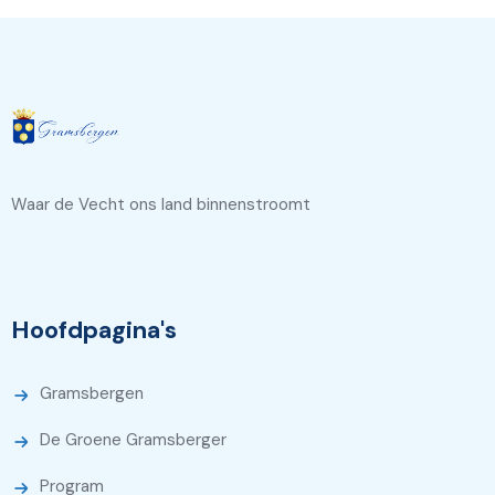
Waar de Vecht ons land binnenstroomt
Hoofdpagina's
Gramsbergen
De Groene Gramsberger
Program