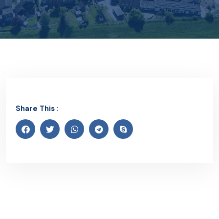
Share This :