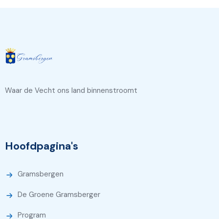
Waar de Vecht ons land binnenstroomt
Hoofdpagina's
Gramsbergen
De Groene Gramsberger
Program