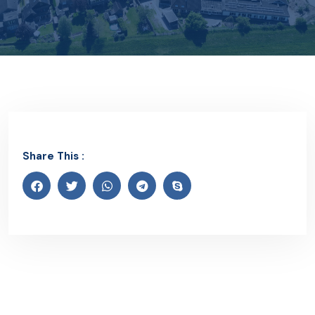
Share This :