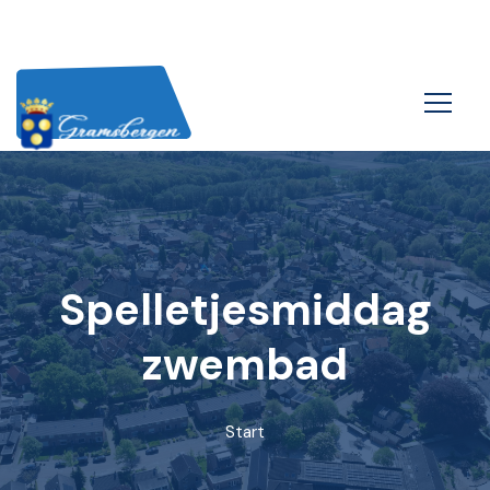
Spelletjesmiddag
zwembad
Start