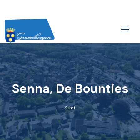
Senna, De Bounties
Start