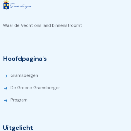
Waar de Vecht ons land binnenstroomt
Hoofdpagina's
Gramsbergen
De Groene Gramsberger
Program
Uitgelicht