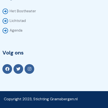
Het Bostheater
Lichtstad
Agenda
Volg ons
Copyright 2023, Stichting Gramsbergen.nl