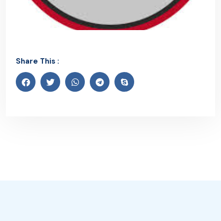
Share This :