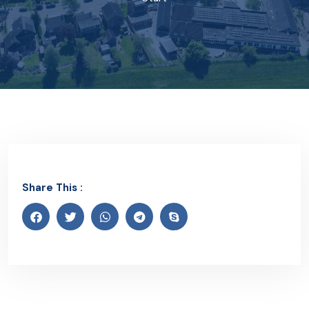
Share This :