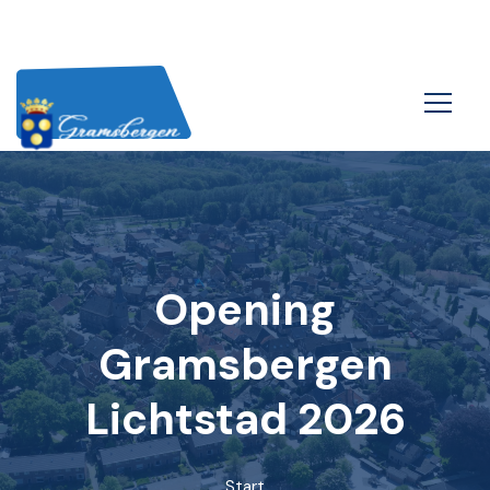
Opening
Gramsbergen
Lichtstad 2026
Start