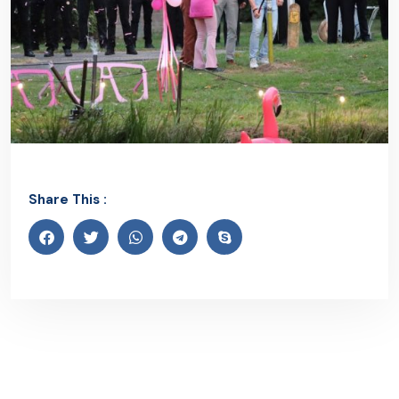
Share This :