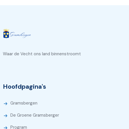
Waar de Vecht ons land binnenstroomt
Hoofdpagina's
Gramsbergen
De Groene Gramsberger
Program