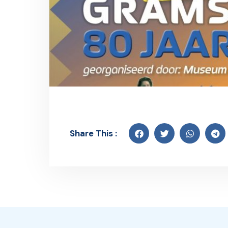
Share This :