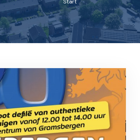
Start