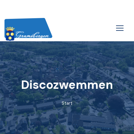
Discozwemmen
Start