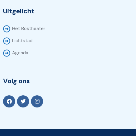
Uitgelicht
Het Bostheater
Lichtstad
Agenda
Volg ons