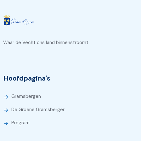
Waar de Vecht ons land binnenstroomt
Hoofdpagina's
Gramsbergen
De Groene Gramsberger
Program