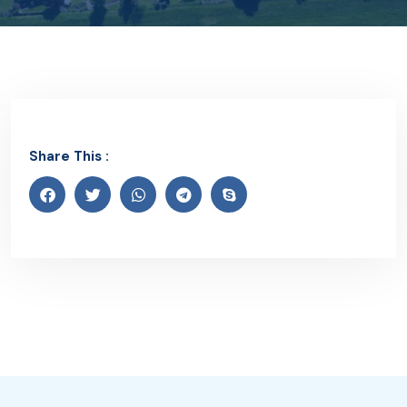
Share This :