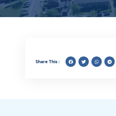
Share This :