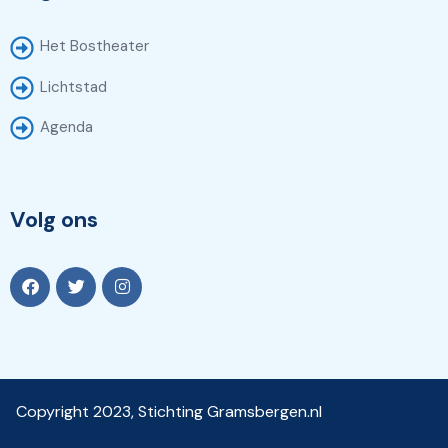
Het Bostheater
Lichtstad
Agenda
Volg ons
Copyright 2023, Stichting Gramsbergen.nl