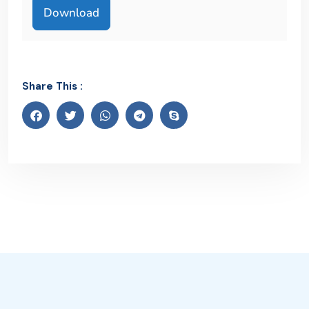
Share This :