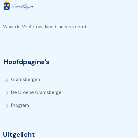
Waar de Vecht ons land binnenstroomt
Hoofdpagina's
Gramsbergen
De Groene Gramsberger
Program
Uitgelicht