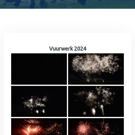
Vuurwerk 2024