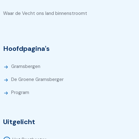
Waar de Vecht ons land binnenstroomt
Hoofdpagina's
Gramsbergen
De Groene Gramsberger
Program
Uitgelicht