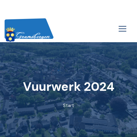
Vuurwerk 2024
Start