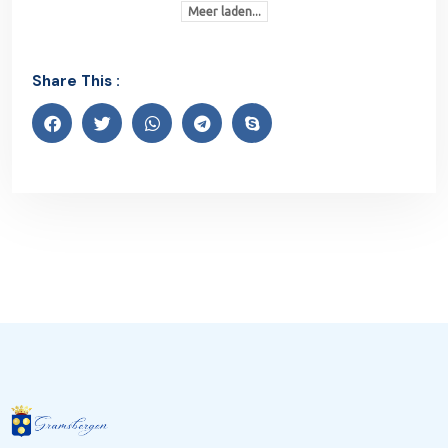
Meer laden...
Share This :