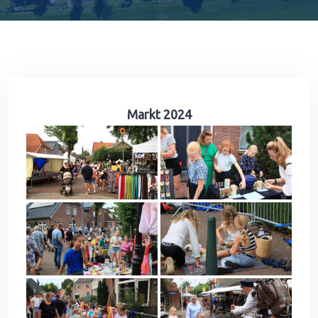
Markt 2024