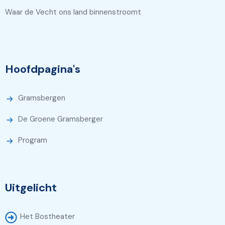
Waar de Vecht ons land binnenstroomt
Hoofdpagina's
Gramsbergen
De Groene Gramsberger
Program
Uitgelicht
Het Bostheater