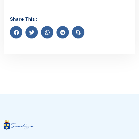
Share This :