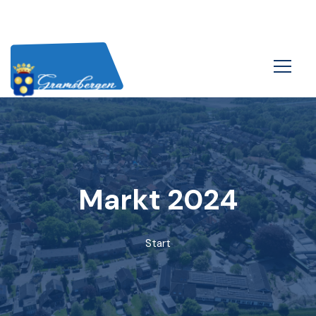
Markt 2024
Start