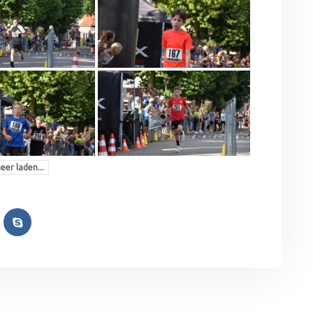
eer laden...