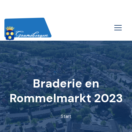
Braderie en
Rommelmarkt 2023
Start