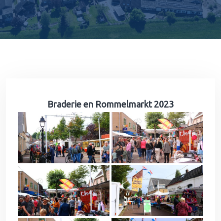
Braderie en Rommelmarkt 2023