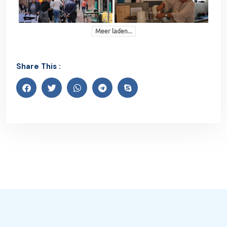
Meer laden...
Share This :