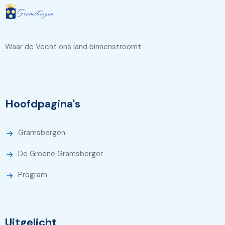
Waar de Vecht ons land binnenstroomt
Hoofdpagina's
Gramsbergen
De Groene Gramsberger
Program
Uitgelicht