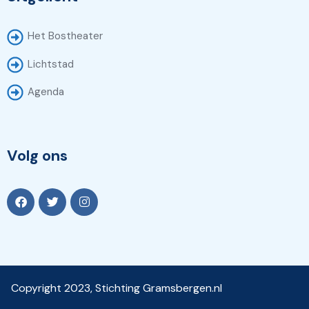
Het Bostheater
Lichtstad
Agenda
Volg ons
Copyright 2023, Stichting Gramsbergen.nl