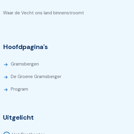
Waar de Vecht ons land binnenstroomt
Hoofdpagina's
Gramsbergen
De Groene Gramsberger
Program
Uitgelicht