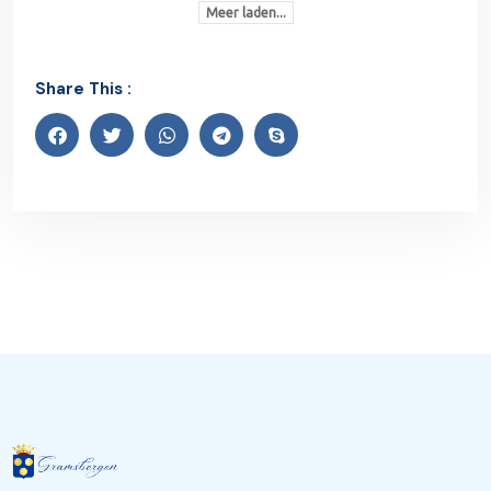
Meer laden...
Share This :