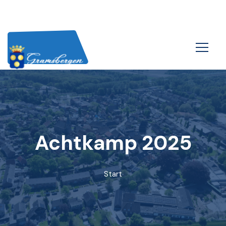
Achtkamp 2025
Start