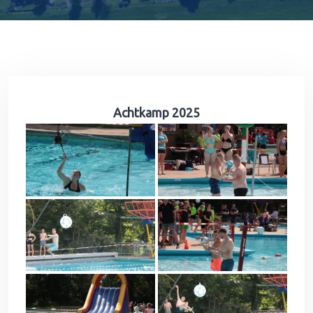
Achtkamp 2025