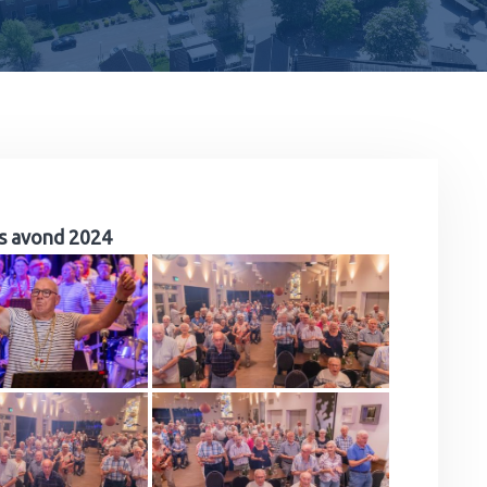
us avond 2024