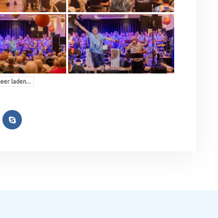
eer laden...